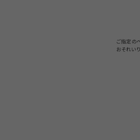
ご指定の
おそれいり