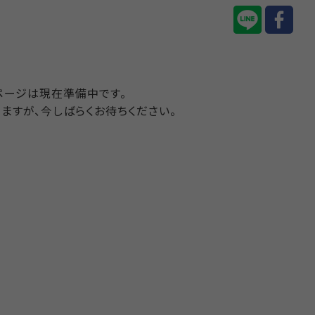
ページは現在準備中です。
ますが、今しばらくお待ちください。