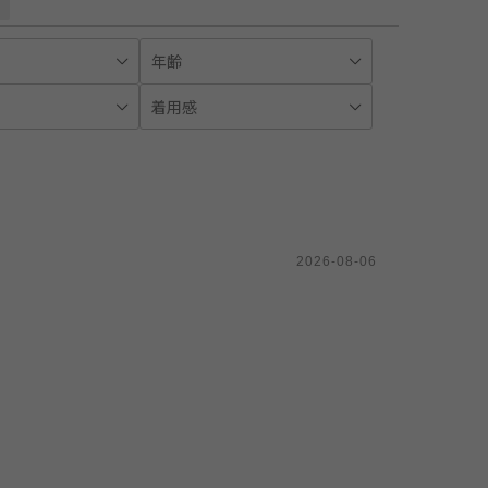
2026-08-06