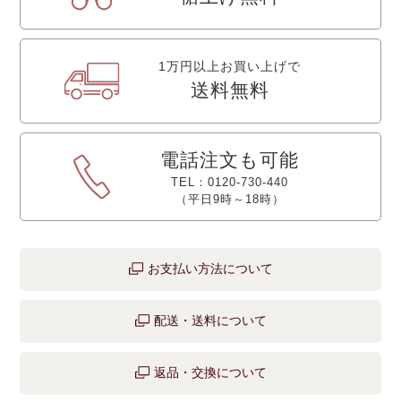
1万円以上お買い上げで
送料無料
電話注文も可能
TEL：0120-730-440
（平日9時～18時）
お支払い方法について
配送・送料について
返品・交換について