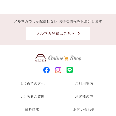
メルマガでしか配信しない お得な情報をお届けします
メルマガ登録はこちら
はじめての方へ
ご利用案内
よくあるご質問
お客様の声
資料請求
お問い合わせ