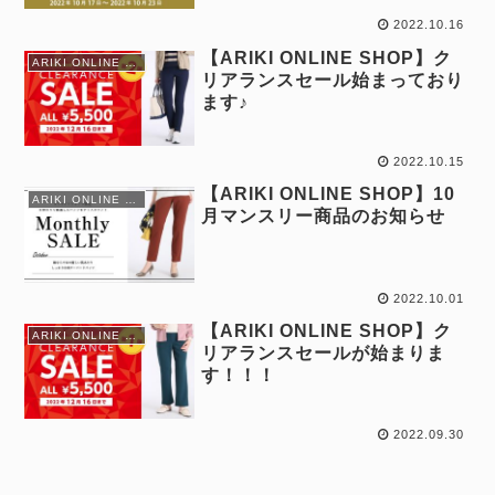
2022.10.16
【ARIKI ONLINE SHOP】ク
ARIKI ONLINE SHOP情報
リアランスセール始まっており
ます♪
2022.10.15
【ARIKI ONLINE SHOP】10
ARIKI ONLINE SHOP情報
月マンスリー商品のお知らせ
2022.10.01
【ARIKI ONLINE SHOP】ク
ARIKI ONLINE SHOP情報
リアランスセールが始まりま
す！！！
2022.09.30