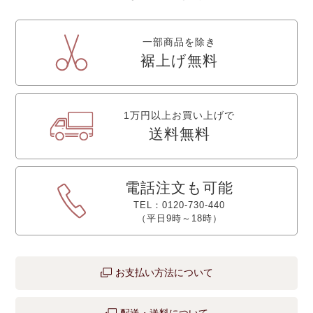
一部商品を除き
裾上げ無料
1万円以上お買い上げで
送料無料
電話注文も可能
TEL：0120-730-440
（平日9時～18時）
お支払い方法について