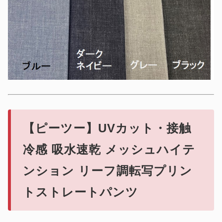
【ピーツー】UVカット・接触
冷感 吸水速乾 メッシュハイテ
ンション
リーフ調転写プリン
トストレートパンツ