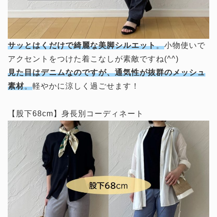
サッとはくだけで綺麗な美脚シルエット
。
小物使いで
アクセントをつけた着こなしが素敵ですね(^^)
見た目はデニムなのですが、通気性が抜群のメッシュ
素材
。
軽やかに涼しく過ごせます！
【股下68cm】身長別コーディネート