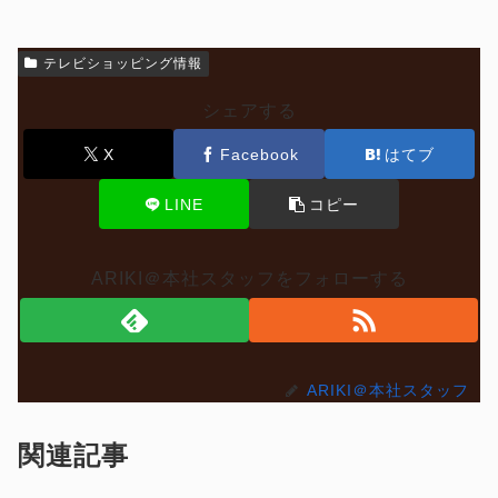
テレビショッピング情報
シェアする
X
Facebook
はてブ
LINE
コピー
ARIKI＠本社スタッフをフォローする
ARIKI＠本社スタッフ
関連記事