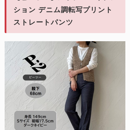
ション デニム調転写プリント
ストレートパンツ