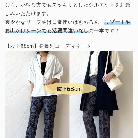
なく、小柄な方でもスッキリとしたシルエットをお楽
しみいただけます。
爽やかなリーフ柄は日常使いはもちろん、
リゾートや
お出かけシーンでも活躍間違いなし
の一本です！
【股下68cm】身長別コーディネート