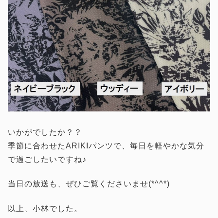
いかがでしたか？？
季節に合わせたARIKIパンツで、毎日を軽やかな気分
で過ごしたいですね♪
当日の放送も、ぜひご覧くださいませ(*^^*)
以上、小林でした。