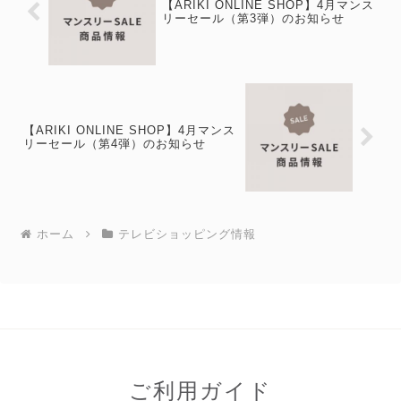
【ARIKI ONLINE SHOP】4月マンス
リーセール（第3弾）のお知らせ
【ARIKI ONLINE SHOP】4月マンス
リーセール（第4弾）のお知らせ
ホーム
テレビショッピング情報
ご利用ガイド