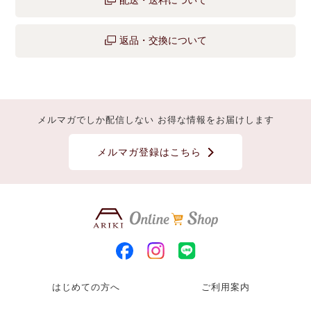
配送・送料について
返品・交換について
メルマガでしか配信しない お得な情報をお届けします
メルマガ登録はこちら
はじめての方へ
ご利用案内