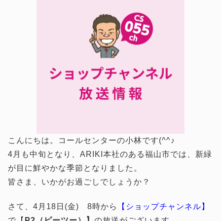
こんにちは。コールセンターの小林です(^^♪
4月も中旬となり、ARIKI本社のある福山市では、新緑
が目に鮮やかな季節となりました。
皆さま、いかがお過ごしでしょうか？
さて、4月18日(金) 8時から
【ショップチャンネル】
で【
P2（ピーツー）】
の放送がございます。