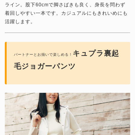
ライン。股下60cmで脚さばきも良く、身長を問わず
着回しやすい一本です。カジュアルにもきれいめにも
活躍します。
キュプラ裏起
パートナーとお揃いで楽しめる！
毛ジョガーパンツ