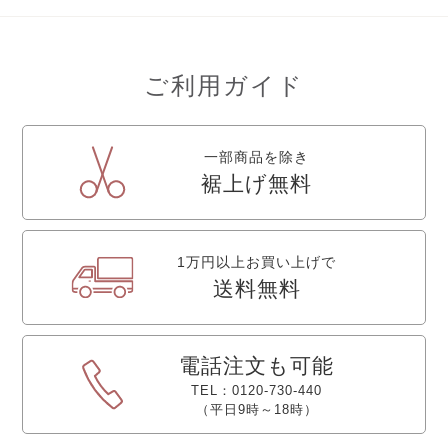
ご利用ガイド
一部商品を除き
裾上げ無料
1万円以上お買い上げで
送料無料
電話注文も可能
TEL：0120-730-440
（平日9時～18時）