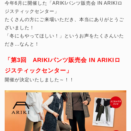
今年6月に開催した「ARIKIパンツ販売会 IN ARIKIロ
ジスティックセンター」
たくさんの方にご来場いただき、本当にありがとうご
ざいました！
「冬にもやってほしい！」というお声をたくさんいた
だき…なんと！
「第3回 ARIKIパンツ販売会 IN ARIKIロ
ジスティックセンター」
開催が決定いたしました～！！