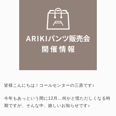
皆様こんにちは！コールセンターの三原です♪
今年もあっという間に12月…何かと慌ただしくなる時
期ですが、そんな中、嬉しいお知らせです♪