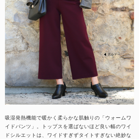
吸湿発熱機能で暖かく柔らかな肌触りの「ウォームワ
イドパンツ」。トップスを選ばないほど良い幅のワイ
ドシルエットは、ワイドすぎずタイトすぎない絶妙な