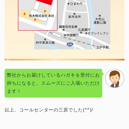
弊社からお届けしているハガキを受付にお
持ちになると、スムーズにご入場いただけ
ます！
以上、コールセンターの三原でした(^^)/