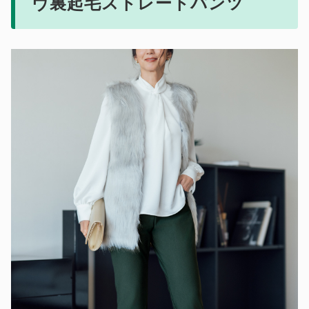
ヴ裏起毛ストレートパンツ