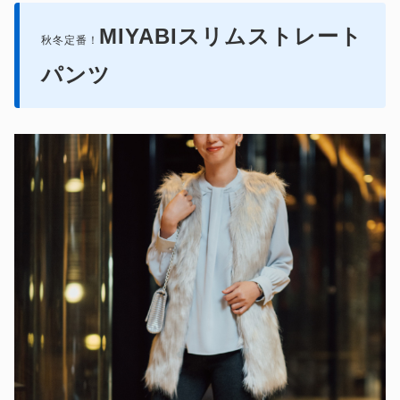
MIYABIスリムストレート
秋冬定番！
パンツ