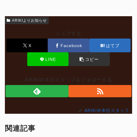
ARIKIよりお知らせ
シェアする
X
Facebook
はてブ
LINE
コピー
ARIKI＠本社スタッフをフォローする
ARIKI＠本社スタッフ
関連記事