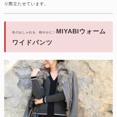
り際立たせています。
MIYABIウォーム
冬のおしゃれを、軽やかに！
ワイドパンツ