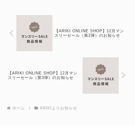
ー側特設会場広島県...
【ARIKI ONLINE SHOP】12月マン
スリーセール（第2弾）のお知らせ
【ARIKI ONLINE SHOP】12月マン
スリーセール（第3弾）のお知らせ
ホーム
ARIKIよりお知らせ