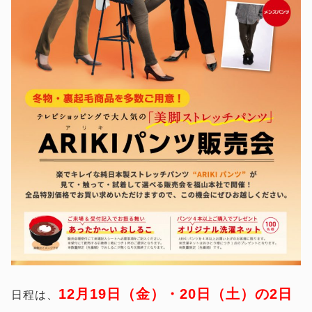
12月19日（金）・20日（土）の2日
日程は、