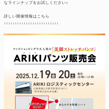
なラインナップをお試しください♪
詳しい開催情報はこちら
↓↓↓↓↓↓↓↓↓↓↓↓↓↓↓↓↓↓↓↓↓↓↓↓↓