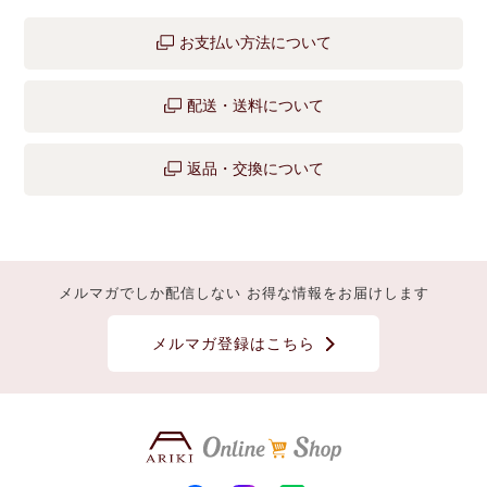
お支払い方法について
配送・送料について
返品・交換について
メルマガでしか配信しない お得な情報をお届けします
メルマガ登録はこちら