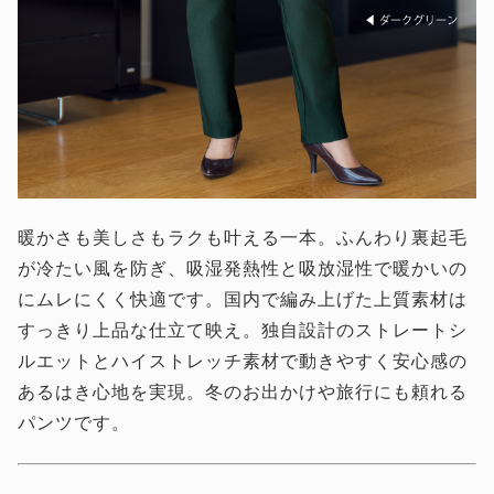
暖かさも美しさもラクも叶える一本。ふんわり裏起毛
が冷たい風を防ぎ、吸湿発熱性と吸放湿性で暖かいの
にムレにくく快適です。国内で編み上げた上質素材は
すっきり上品な仕立て映え。独自設計のストレートシ
ルエットとハイストレッチ素材で動きやすく安心感の
あるはき心地を実現。冬のお出かけや旅行にも頼れる
パンツです。