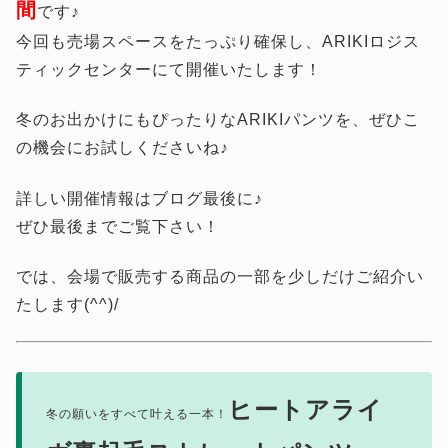
間
です♪
今回も売場スペースをたっぷり確保し、ARIKIロジス
ティックセンターにて開催いたします！
冬のお出かけにもぴったりなARIKIパンツを、ぜひこ
の機会にお試しくださいね♪
詳しい開催情報はブログ最後に♪
ぜひ最後までご覧下さい！
では、会場で販売する商品の一部を少しだけご紹介い
たします(^^)/
ヒートアライ
冬の願いをすべて叶える一本！