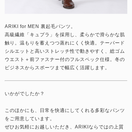
ARIKI for MEN 裏起毛パンツ。
高級繊維「キュプラ」を採用し、柔らかで滑らかな肌
触り。温もりを蓄えつつ蒸れにくく快適。テーパード
シルエットと高いストレッチ性で動きやすく、総ゴム
ウエスト＋前ファスナー付のフルスペック仕様。冬の
ビジネスからスポーツまで幅広く活躍します。
いかがでしたか？
このほかにも、日常を快適にしてくれる多彩なパンツ
をご用意しています。
ぜひお気軽にお越しいただき、ARIKIならではの上質