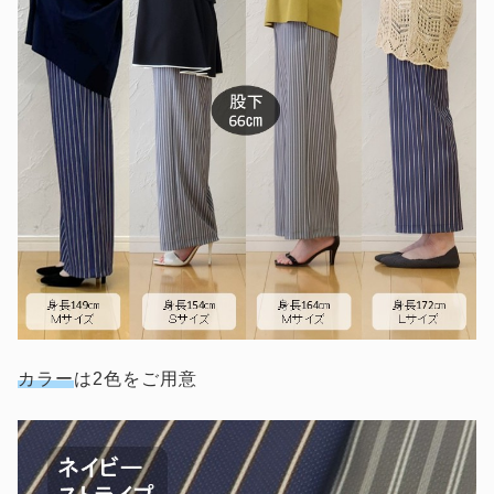
カラー
は2色をご用意