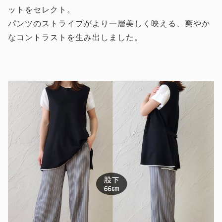
ットをセレクト。
パンツのストライプがより一層美しく映える、爽やか
なコントラストを生み出しました。