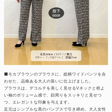
⬛モカブラウンのブラウスに、総柄ワイドパンツを合
わせた、品格ある大人の装いに仕上げました。
ブラウスは、デコルテを美しく見せるVネックと程よ
い袖のボリューム感で、顔周りをスッキリと見せつ
つ、エレガントな印象を与えます。
足元はシンプルな黒のパンプスで引き締め、大人女性