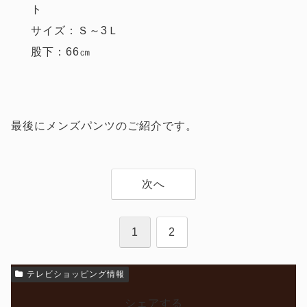
ト
サイズ：Ｓ～3Ｌ
股下：66㎝
最後にメンズパンツのご紹介です。
次へ
1
2
テレビショッピング情報
シェアする