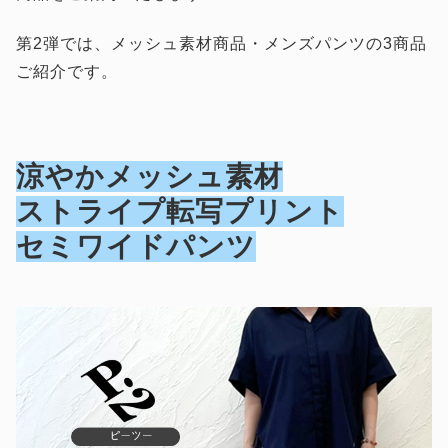
第2弾では、メッシュ素材商品・メンズパンツの3商品
ご紹介です。
涼やかメッシュ素材
ストライプ転写プリント
セミワイドパンツ