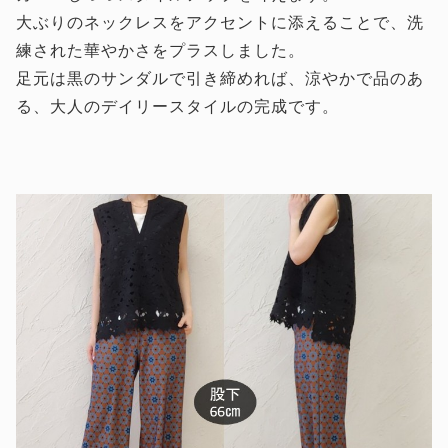
大ぶりのネックレスをアクセントに添えることで、洗
練された華やかさをプラスしました。
足元は黒のサンダルで引き締めれば、涼やかで品のあ
る、大人のデイリースタイルの完成です。