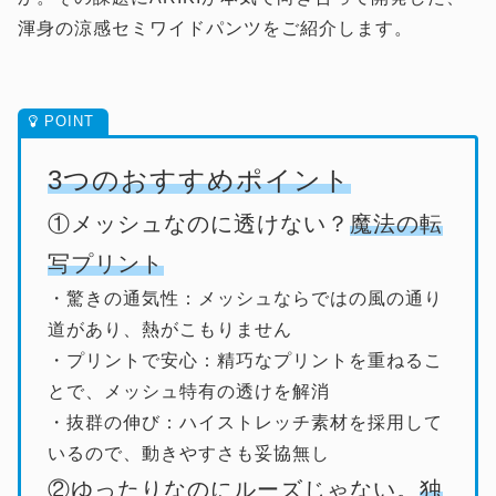
渾身の涼感セミワイドパンツをご紹介します。
3つのおすすめポイント
①メッシュなのに透けない？
魔法の転
写プリント
・驚きの通気性：メッシュならではの風の通り
道があり、熱がこもりません
・プリントで安心：精巧なプリントを重ねるこ
とで、メッシュ特有の透けを解消
・抜群の伸び：ハイストレッチ素材を採用して
いるので、動きやすさも妥協無し
②ゆったりなのにルーズじゃない。
独