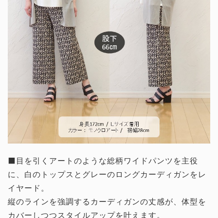
⬛目を引くアートのような総柄ワイドパンツを主役
に、白のトップスとグレーのロングカーディガンをレ
イヤード。
縦のラインを強調するカーディガンの丈感が、体型を
カバーしつつスタイルアップを叶えます。