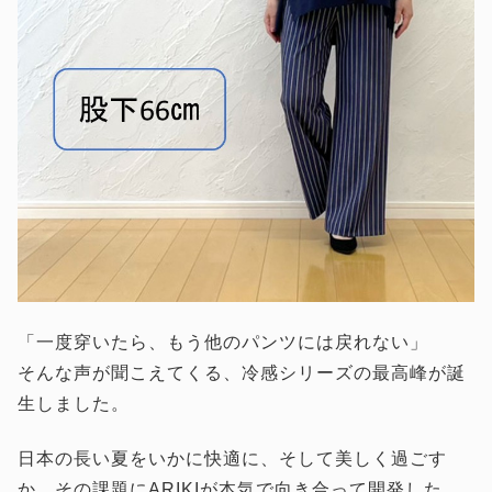
「一度穿いたら、もう他のパンツには戻れない」
そんな声が聞こえてくる、冷感シリーズの最高峰が誕
生しました。
日本の長い夏をいかに快適に、そして美しく過ごす
か。その課題にARIKIが本気で向き合って開発した、