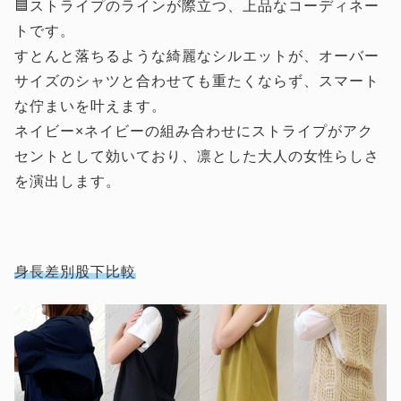
🟦ストライプのラインが際立つ、上品なコーディネー
トです。
すとんと落ちるような綺麗なシルエットが、オーバー
サイズのシャツと合わせても重たくならず、スマート
な佇まいを叶えます。
ネイビー×ネイビーの組み合わせにストライプがアク
セントとして効いており、凛とした大人の女性らしさ
を演出します。
身長差別股下比較