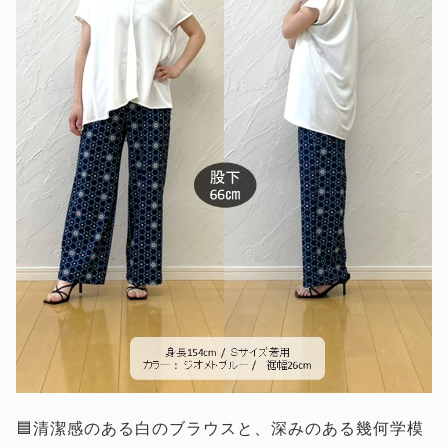
🟦清潔感のある白のブラウスと、深みのある幾何学模