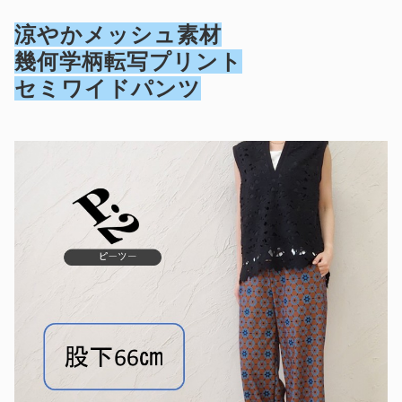
涼やかメッシュ素材
幾何学柄転写プリント
セミワイドパンツ