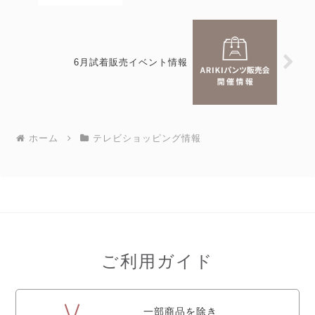
6月試着販売イベント情報
ホーム
テレビショッピング情報
ご利用ガイド
一部商品を除き