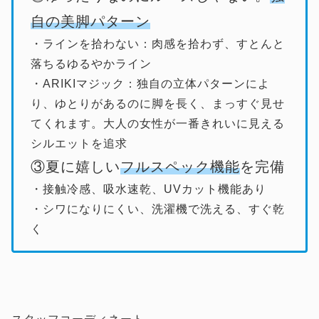
自の美脚パターン
・ラインを拾わない：肉感を拾わず、すとんと
落ちるゆるやかライン
・ARIKIマジック：独自の立体パターンによ
り、ゆとりがあるのに脚を長く、まっすぐ見せ
てくれます。大人の女性が一番きれいに見える
シルエットを追求
③夏に嬉しい
フルスペック機能
を完備
・接触冷感、吸水速乾、UVカット機能あり
・シワになりにくい、洗濯機で洗える、すぐ乾
く