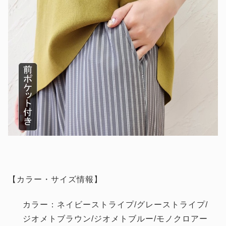
【カラー・サイズ情報】
カラー：ネイビーストライプ/グレーストライプ/
ジオメトブラウン/ジオメトブルー/モノクロアー