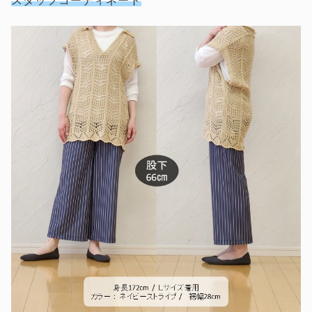
スタッフコーディネート