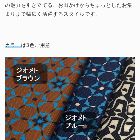
の魅力を引き立てる、お出かけからちょっとしたお集
まりまで幅広く活躍するスタイルです。
カラー
は3色ご用意