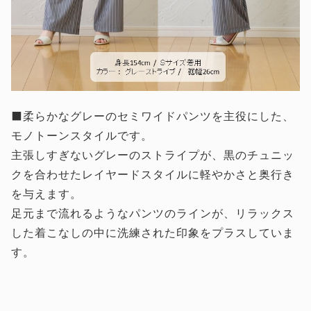
⬛柔らかなグレーのセミワイドパンツを主役にした、
モノトーンスタイルです。
主張しすぎないグレーのストライプが、黒のチュニッ
クを合わせたレイヤードスタイルに軽やかさと奥行き
を与えます。
足元まで流れるようなパンツのラインが、リラックス
した着こなしの中に洗練された印象をプラスしていま
す。