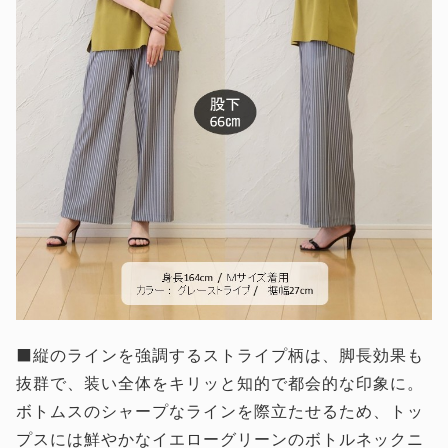
⬛縦のラインを強調するストライプ柄は、脚長効果も
抜群で、装い全体をキリッと知的で都会的な印象に。
ボトムスのシャープなラインを際立たせるため、トッ
プスには鮮やかなイエローグリーンのボトルネックニ