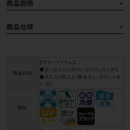
商品説明
商品仕様
【サマーアイテム】
■ポリエステル91％・ポリウレタン9％
商品詳細
●ウエスト総ゴム/裏地なし/ポケットあ
り（前）
機能