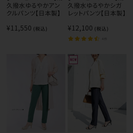
久撥水ゆるやかアン
久撥水ゆるやかシガ
クルパンツ【日本製】
レットパンツ【日本製】
¥11,550
¥12,100
(税込)
(税込)
4件