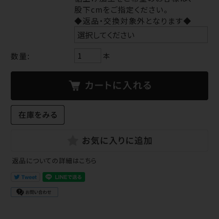
股下cmをご指定ください。
◆返品・交換対象外となります◆
数量:
本
返品についての詳細はこちら