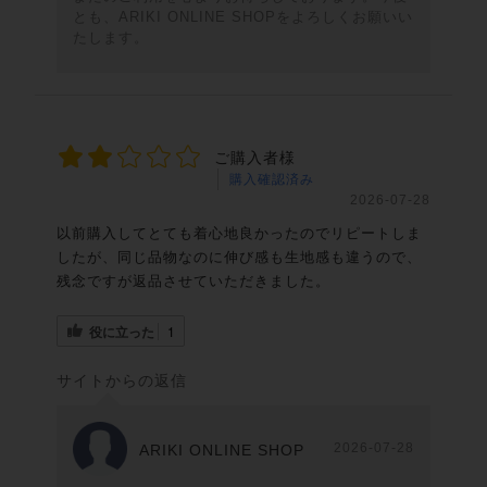
とも、ARIKI ONLINE SHOPをよろしくお願いい
たします。
ご購入者様
購入確認済み
2026-07-28
以前購入してとても着心地良かったのでリピートしま
したが、同じ品物なのに伸び感も生地感も違うので、
残念ですが返品させていただきました。
役に立った
1
サイトからの返信
2026-07-28
ARIKI ONLINE SHOP