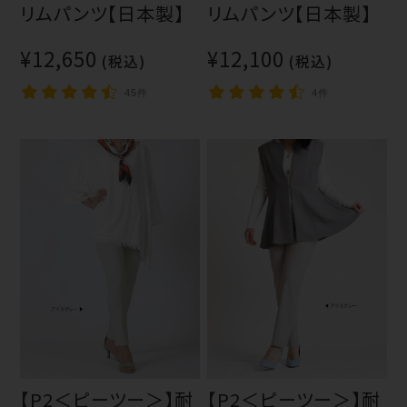
リムパンツ【日本製】
リムパンツ【日本製】
¥12,650
¥12,100
(税込)
(税込)
45件
4件
【P2＜ピーツー＞】耐
【P2＜ピーツー＞】耐