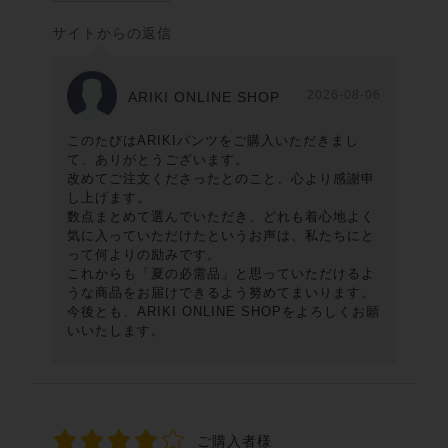
サイトからの返信
2026-08-06
ARIKI ONLINE SHOP
このたびはARIKIパンツをご購入いただきまし
て、ありがとうございます。
改めてご注文くださったとのこと、心より感謝申
し上げます。
数点まとめて選んでいただき、どれも着心地よく
気に入っていただけたというお声は、私たちにと
って何よりの励みです。
これからも「夏の必需品」と思っていただけるよ
うな商品をお届けできるよう努めてまいります。
今後とも、ARIKI ONLINE SHOPをよろしくお願
いいたします。
ご購入者様