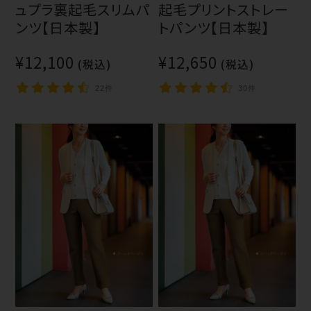
ュプラ裏起毛スリムパ
起毛プリントストレー
ンツ【日本製】
トパンツ【日本製】
¥12,100
¥12,650
(税込)
(税込)
22件
30件