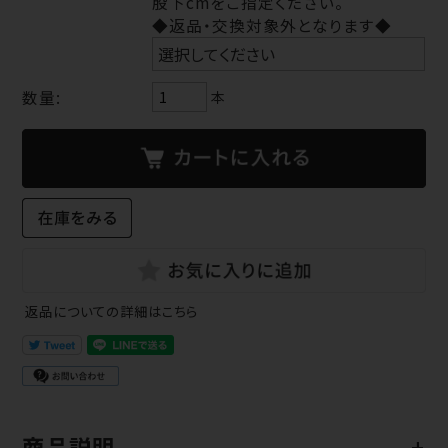
股下cmをご指定ください。
◆返品・交換対象外となります◆
数量:
本
返品についての詳細はこちら
商品説明