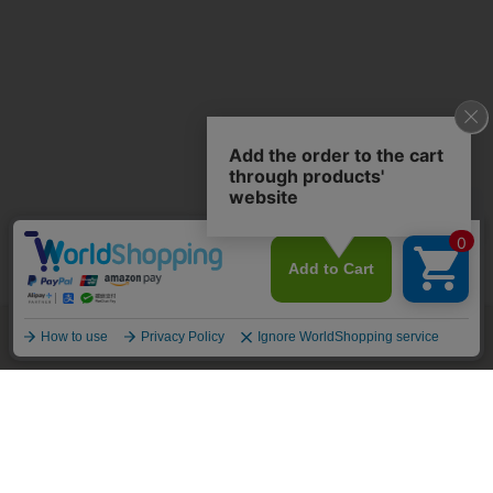
商品を探す
開催中のセール
あわせ買い割引
買い物カゴ
絞り込み検索
ご利用ガイド
シルエット