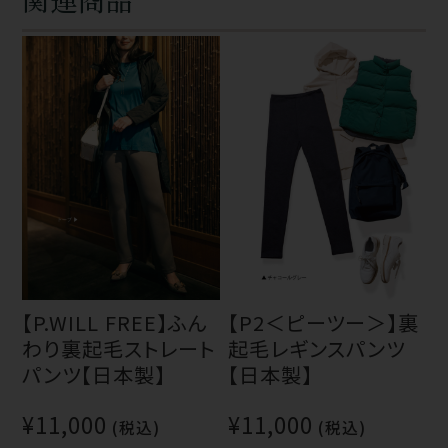
【P.WILL FREE】ふん
【P2＜ピーツー＞】裏
わり裏起毛ストレート
起毛レギンスパンツ
パンツ【日本製】
【日本製】
¥11,000
¥11,000
(税込)
(税込)